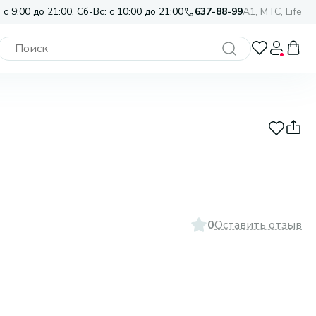
 с 9:00 до 21:00. Сб-Вс: с 10:00 до 21:00
637-88-99
A1, МТС, Life
0
Оставить отзыв