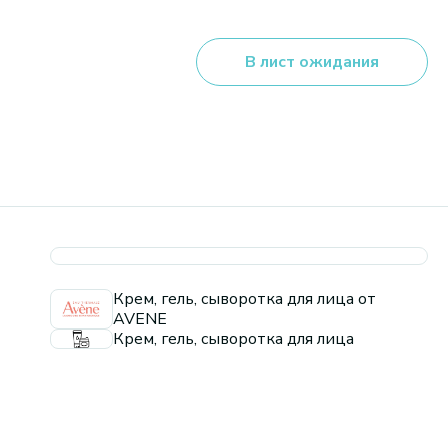
В лист ожидания
Крем, гель, сыворотка для лица от
AVENE
Крем, гель, сыворотка для лица