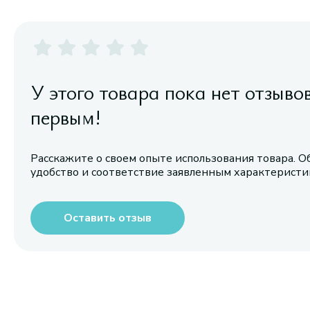
У этого товара пока нет отзыво
первым!
Расскажите о своем опыте использования товара. О
удобство и соответствие заявленным характерист
Оставить отзыв