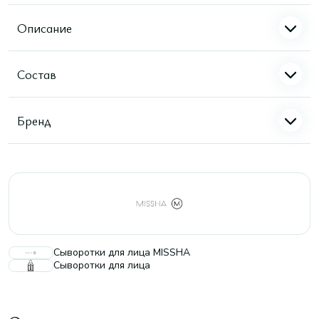
Описание
Состав
Бренд
Сыворотки для лица MISSHA
Сыворотки для лица