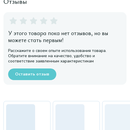
Отзывы
У этого товара пока нет отзывов, но вы
можете стать первым!
Расскажите о своем опыте использования товара.
Обратите внимание на качество, удобство и
соответствие заявленным характеристикам
Оставить отзыв