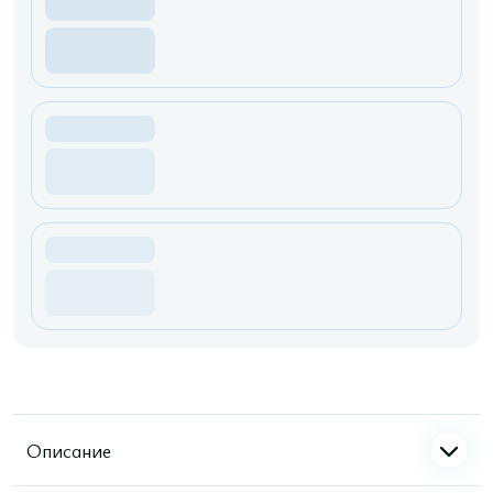
Описание