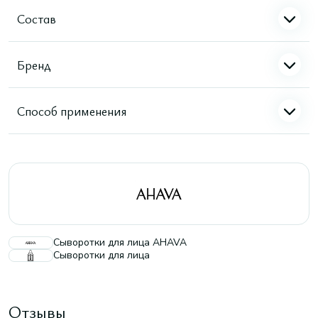
Состав
Бренд
Способ применения
Сыворотки для лица AHAVA
Сыворотки для лица
Отзывы