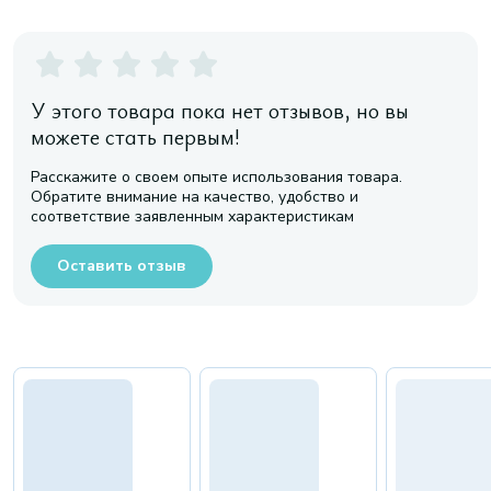
У этого товара пока нет отзывов, но вы
можете стать первым!
Расскажите о своем опыте использования товара.
Обратите внимание на качество, удобство и
соответствие заявленным характеристикам
Оставить отзыв