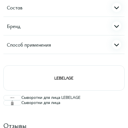
Состав
Бренд
Способ применения
Сыворотки для лица LEBELAGE
Сыворотки для лица
Отзывы