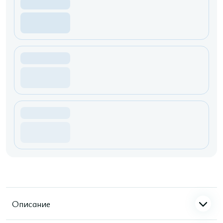
Описание