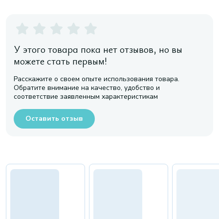
У этого товара пока нет отзывов, но вы
можете стать первым!
Расскажите о своем опыте использования товара.
Обратите внимание на качество, удобство и
соответствие заявленным характеристикам
Оставить отзыв