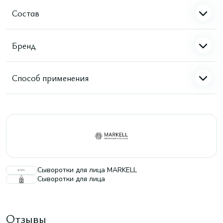
Состав
Бренд
Способ применения
Сыворотки для лица MARKELL
Сыворотки для лица
Отзывы