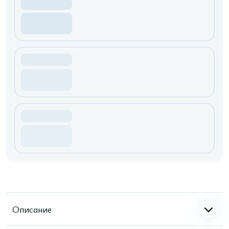
Описание