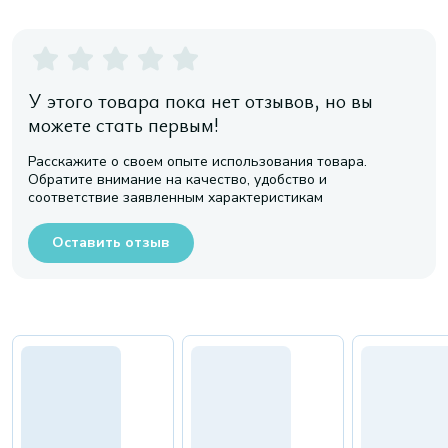
У этого товара пока нет отзывов, но вы
можете стать первым!
Расскажите о своем опыте использования товара.
Обратите внимание на качество, удобство и
соответствие заявленным характеристикам
Оставить отзыв