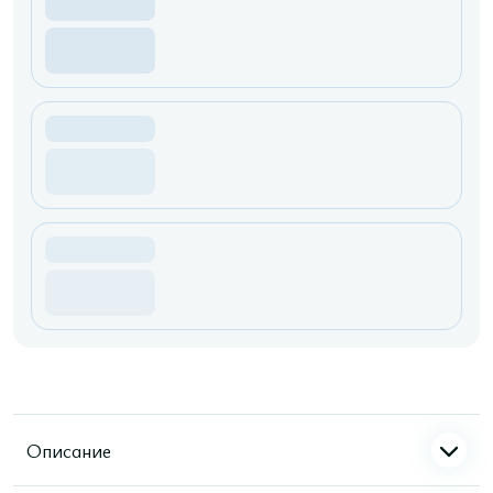
Описание