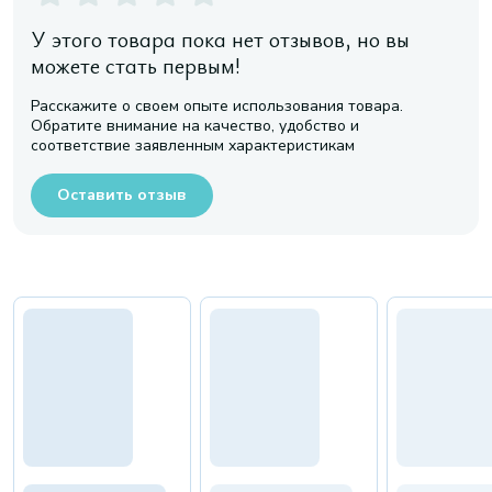
У этого товара пока нет отзывов, но вы
можете стать первым!
Расскажите о своем опыте использования товара.
Обратите внимание на качество, удобство и
соответствие заявленным характеристикам
Оставить отзыв