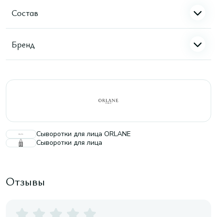
Состав
Бренд
Сыворотки для лица ORLANE
Сыворотки для лица
Отзывы