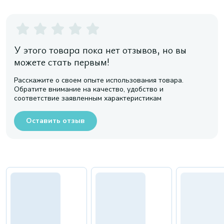
У этого товара пока нет отзывов, но вы
можете стать первым!
Расскажите о своем опыте использования товара.
Обратите внимание на качество, удобство и
соответствие заявленным характеристикам
Оставить отзыв