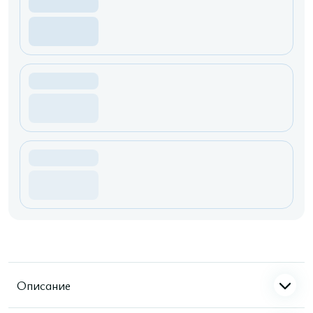
Описание