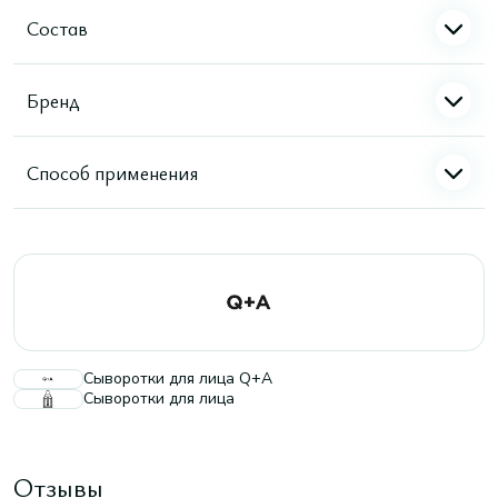
Состав
Бренд
Способ применения
Сыворотки для лица Q+A
Сыворотки для лица
Отзывы