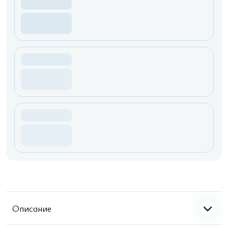
Описание