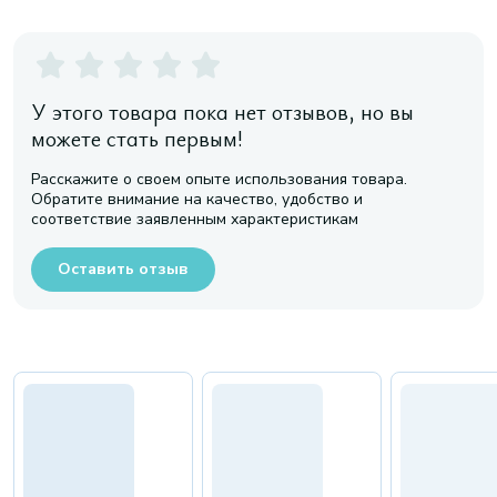
У этого товара пока нет отзывов, но вы
можете стать первым!
Расскажите о своем опыте использования товара.
Обратите внимание на качество, удобство и
соответствие заявленным характеристикам
Оставить отзыв