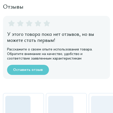
Отзывы
У этого товара пока нет отзывов, но вы
можете стать первым!
Расскажите о своем опыте использования товара.
Обратите внимание на качество, удобство и
соответствие заявленным характеристикам
Оставить отзыв