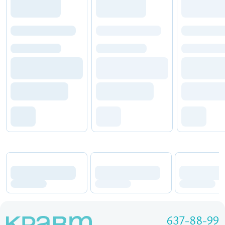
637-88-99