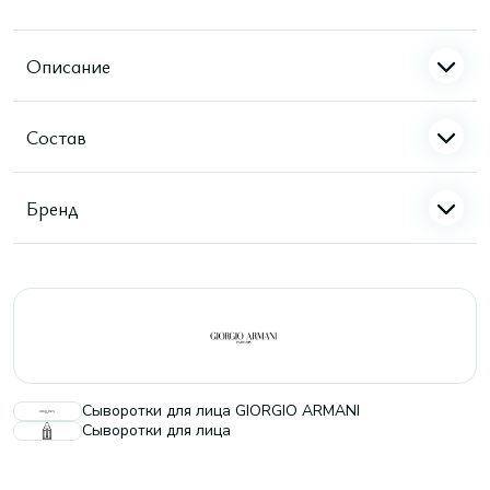
Описание
Состав
Бренд
Сыворотки для лица GIORGIO ARMANI
Сыворотки для лица