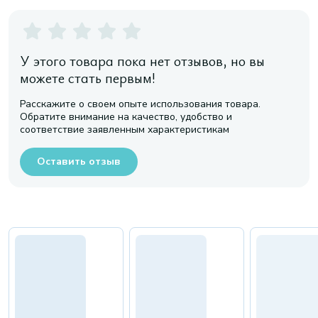
У этого товара пока нет отзывов, но вы
можете стать первым!
Расскажите о своем опыте использования товара.
Обратите внимание на качество, удобство и
соответствие заявленным характеристикам
Оставить отзыв