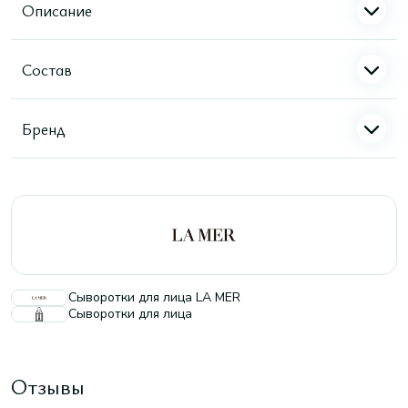
Описание
Состав
Бренд
Сыворотки для лица LA MER
Сыворотки для лица
Отзывы