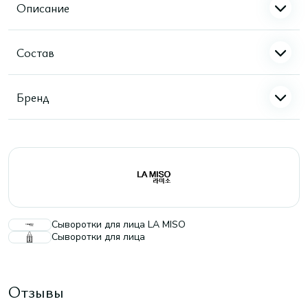
Описание
Состав
Бренд
Сыворотки для лица LA MISO
Сыворотки для лица
Отзывы