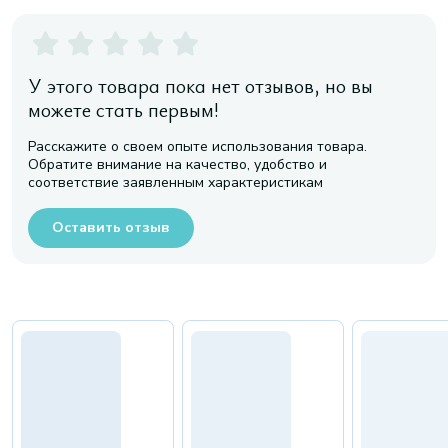
У этого товара пока нет отзывов, но вы
можете стать первым!
Расскажите о своем опыте использования товара.
Обратите внимание на качество, удобство и
соответствие заявленным характеристикам
Оставить отзыв