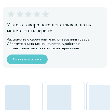
У этого товара пока нет отзывов, но вы
можете стать первым!
Расскажите о своем опыте использования товара.
Обратите внимание на качество, удобство и
соответствие заявленным характеристикам
Оставить отзыв