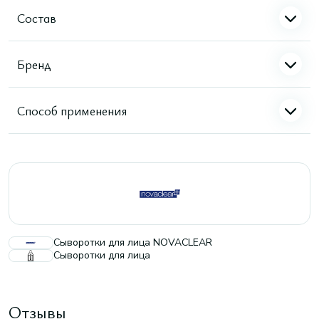
Состав
Бренд
Способ применения
Сыворотки для лица NOVACLEAR
Сыворотки для лица
Отзывы