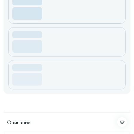
Описание