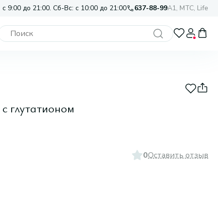
 с 9:00 до 21:00. Сб-Вс: с 10:00 до 21:00
637-88-99
A1, МТС, Life
с глутатионом
0
Оставить отзыв