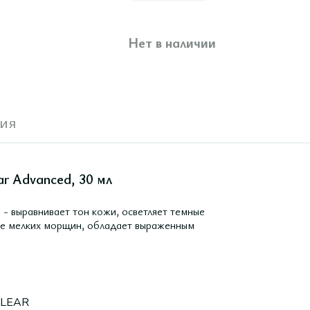
Нет в наличии
ия
r Advanced, 30 мл
 - выравнивает тон кожи, осветляет темные
ние мелких морщин, обладает выраженным
LEAR