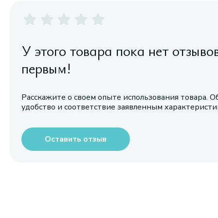
У этого товара пока нет отзыво
первым!
Расскажите о своем опыте использования товара. О
удобство и соответствие заявленным характерист
Оставить отзыв