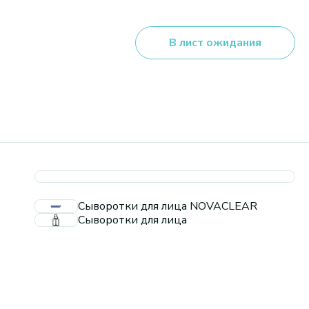
В лист ожидания
Сыворотки для лица NOVACLEAR
Сыворотки для лица