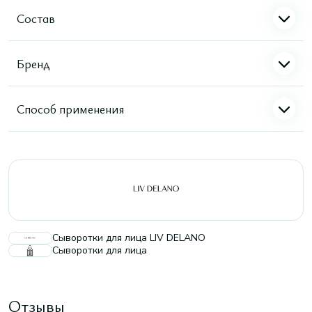
Состав
Бренд
Способ применения
Сыворотки для лица LIV DELANO
Сыворотки для лица
Отзывы