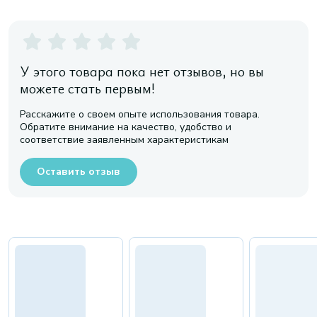
У этого товара пока нет отзывов, но вы
можете стать первым!
Расскажите о своем опыте использования товара.
Обратите внимание на качество, удобство и
соответствие заявленным характеристикам
Оставить отзыв