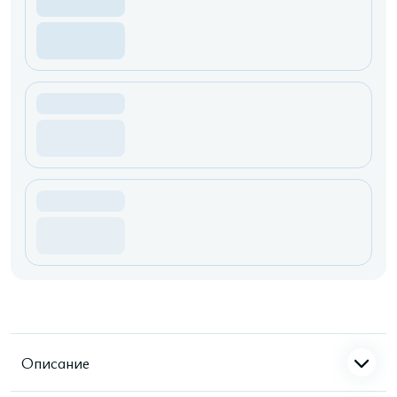
Описание