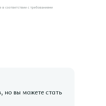
е в соответствии с требованиями
в, но вы можете стать