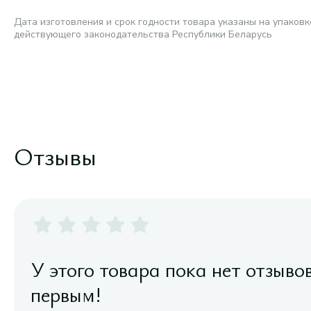
Дата изготовления и срок годности товара указаны на упаковк
действующего законодательства Республики Беларусь
Отзывы
У этого товара пока нет отзыво
первым!