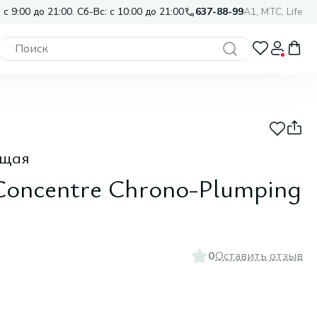
 с 9:00 до 21:00. Сб-Вс: с 10:00 до 21:00
637-88-99
A1, МТС, Life
ющая
 Concentre Chrono-Plumping
0
Оставить отзыв