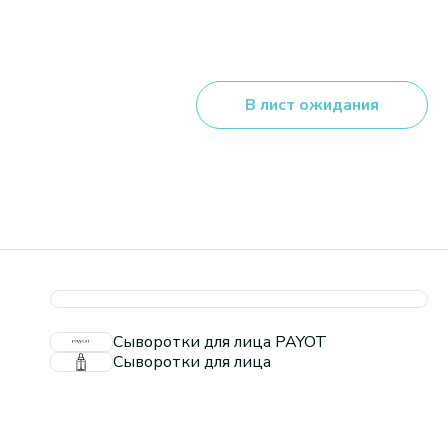
В лист ожидания
Сыворотки для лица PAYOT
Сыворотки для лица