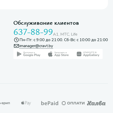
Обслуживание клиентов
637-88-99
A1, МТС, Life
Пн-Пт: с 9:00 до 21:00. Сб-Вс: с 10:00 до 21:00
imanager@cravt.by