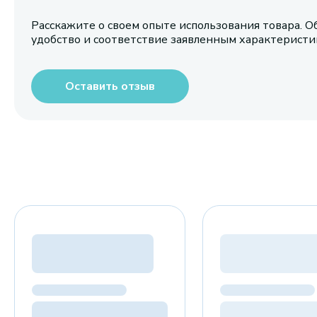
Расскажите о своем опыте использования товара. О
удобство и соответствие заявленным характерист
Оставить отзыв