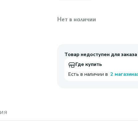
Нет в наличии
Товар недоступен для заказа
Где купить
Есть в наличии в
2 магазина
ия