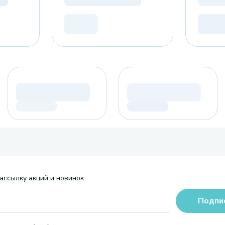
ассылку акций и новинок
Подпи