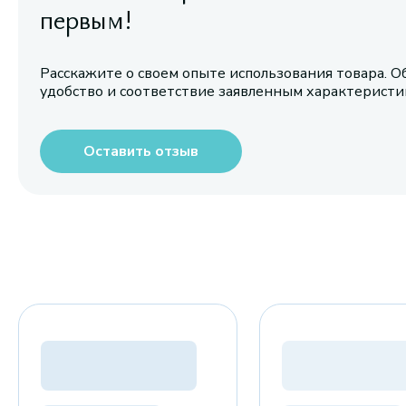
первым!
Расскажите о своем опыте использования товара. О
удобство и соответствие заявленным характерист
Оставить отзыв