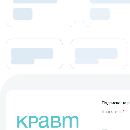
Подписка на р
Ваш e-mail
*