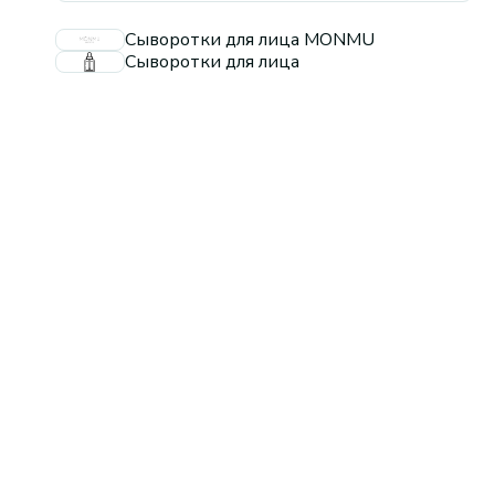
Сыворотки для лица MONMU
Сыворотки для лица