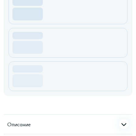
Описание