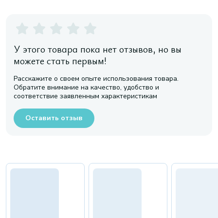
У этого товара пока нет отзывов, но вы
можете стать первым!
Расскажите о своем опыте использования товара.
Обратите внимание на качество, удобство и
соответствие заявленным характеристикам
Оставить отзыв