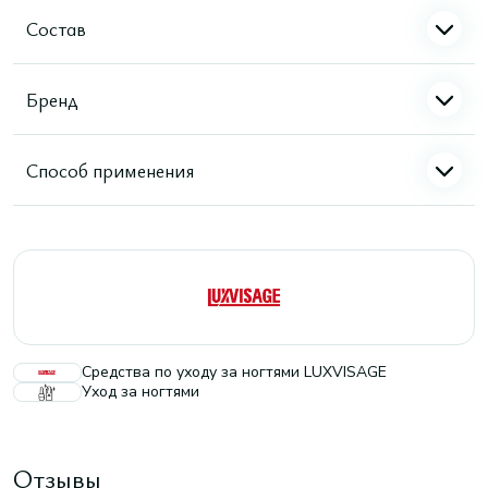
Состав
Бренд
Способ применения
Средства по уходу за ногтями LUXVISAGE
Уход за ногтями
Отзывы