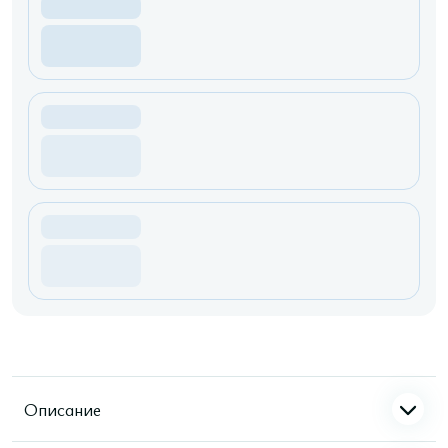
Описание