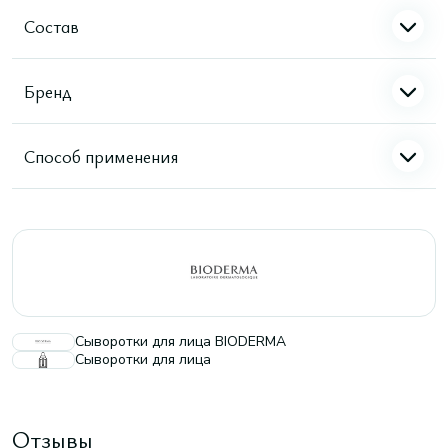
Состав
Бренд
Способ применения
Сыворотки для лица BIODERMA
Сыворотки для лица
Отзывы