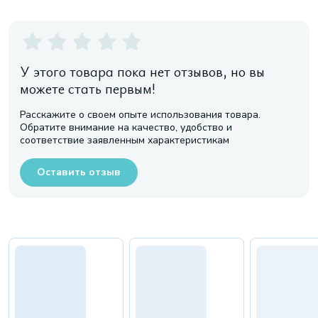
У этого товара пока нет отзывов, но вы
можете стать первым!
Расскажите о своем опыте использования товара.
Обратите внимание на качество, удобство и
соответствие заявленным характеристикам
Оставить отзыв