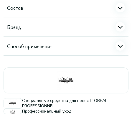
Состав
Бренд
Способ применения
Специальные средства для волос L`OREAL
PROFESSIONNEL
Профессиональный уход