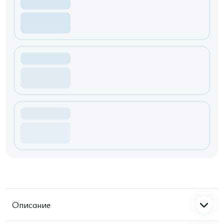
Описание