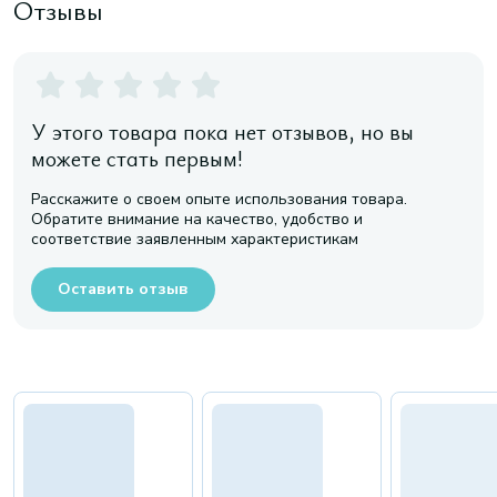
Отзывы
У этого товара пока нет отзывов, но вы
можете стать первым!
Расскажите о своем опыте использования товара.
Обратите внимание на качество, удобство и
соответствие заявленным характеристикам
Оставить отзыв