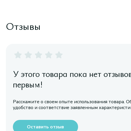
Отзывы
У этого товара пока нет отзыво
первым!
Расскажите о своем опыте использования товара. О
удобство и соответствие заявленным характерист
Оставить отзыв