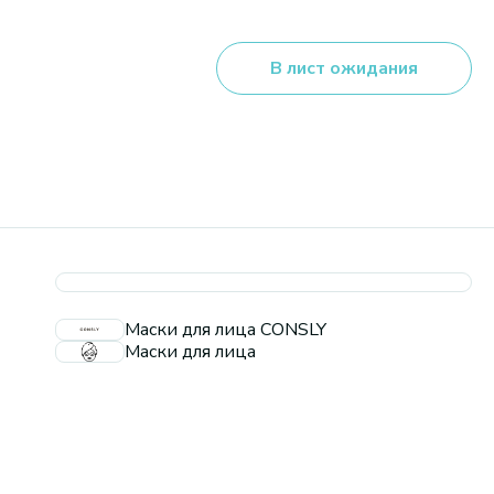
В лист ожидания
Маски для лица CONSLY
Маски для лица