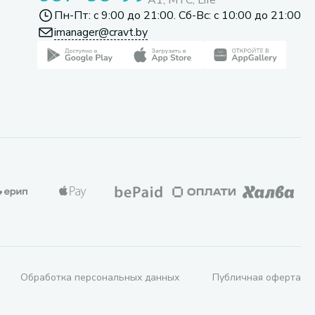
A1, МТС, Life
Пн-Пт: с 9:00 до 21:00. Сб-Вс: с 10:00 до 21:00
imanager@cravt.by
Обработка персональных данных
Публичная оферта