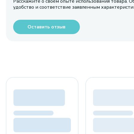
Расскажите о своем опыте использования товара. О
удобство и соответствие заявленным характерист
Оставить отзыв