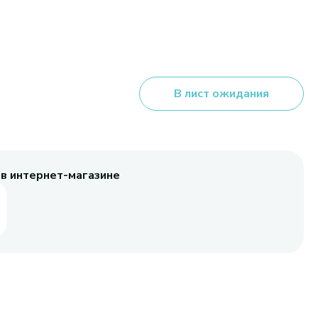
В лист ожидания
 в интернет-магазине