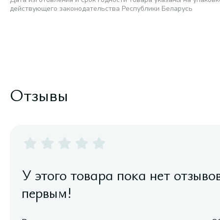
действующего законодательства Республики Беларусь
Отзывы
У этого товара пока нет отзыво
первым!