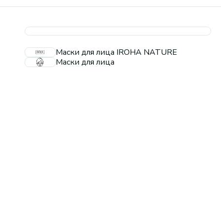
Маски для лица IROHA NATURE
Маски для лица