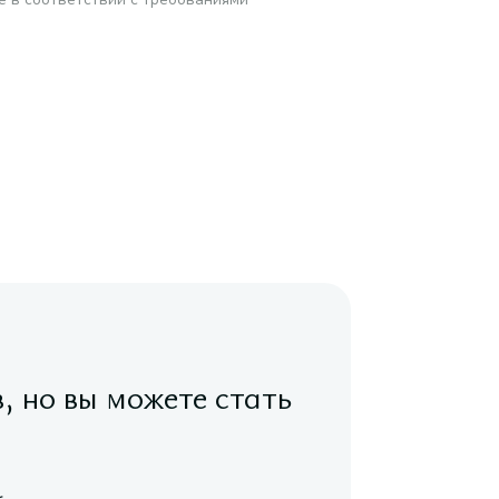
в, но вы можете стать