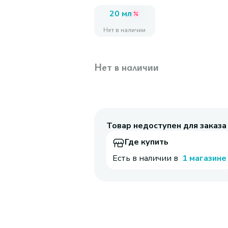
20 мл
Нет в наличии
Нет в наличии
Товар недоступен для заказа
Где купить
Есть в наличии в
1 магазине