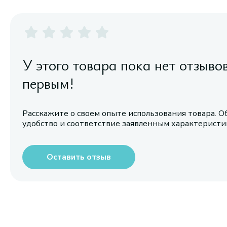
У этого товара пока нет отзыво
первым!
Расскажите о своем опыте использования товара. О
удобство и соответствие заявленным характерист
Оставить отзыв