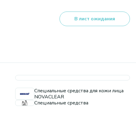
В лист ожидания
Специальные средства для кожи лица
NOVACLEAR
Специальные средства