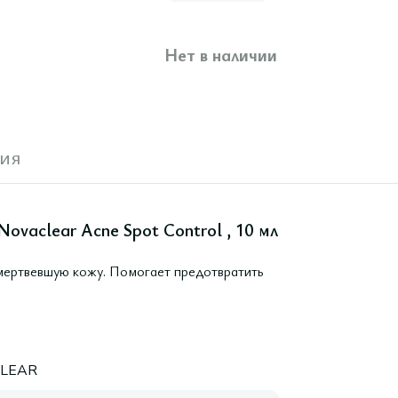
Нет в наличии
ия
ovaclear Acne Spot Control , 10 мл
мертвевшую кожу. Помогает предотвратить
LEAR