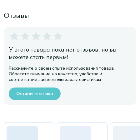
Отзывы
У этого товара пока нет отзывов, но вы
можете стать первым!
Расскажите о своем опыте использования товара.
Обратите внимание на качество, удобство и
соответствие заявленным характеристикам
Оставить отзыв