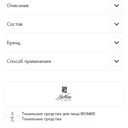
Описание
Состав
Бренд
Способ применения
Тональные средства для лица BIONIKE
Тональные средства