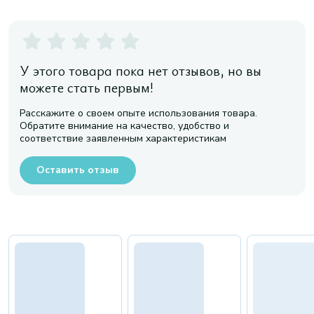
У этого товара пока нет отзывов, но вы
можете стать первым!
Расскажите о своем опыте использования товара.
Обратите внимание на качество, удобство и
соответствие заявленным характеристикам
Оставить отзыв