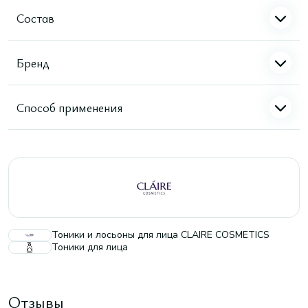
Состав
Бренд
Способ применения
Тоники и лосьоны для лица CLAIRE COSMETICS
Тоники для лица
Отзывы