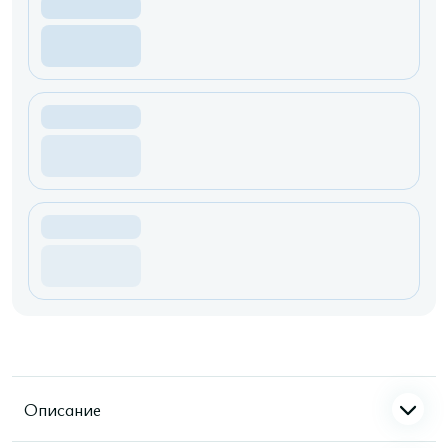
Описание