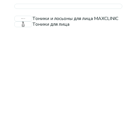
Тоники и лосьоны для лица MAXCLINIC
Тоники для лица