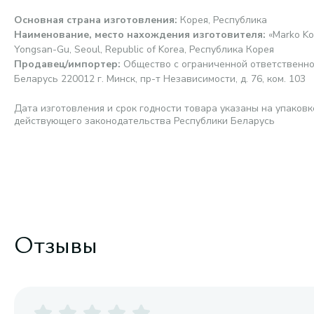
Основная страна изготовления
:
Корея, Республика
Наименование, место нахождения изготовителя
:
«Marko Ko
Yongsan-Gu, Seoul, Republic of Korea, Республика Корея
Продавец/импортер
:
Общество с ограниченной ответственно
Беларусь 220012 г. Минск, пр-т Независимости, д. 76, ком. 103
Дата изготовления и срок годности товара указаны на упаковк
действующего законодательства Республики Беларусь
Отзывы