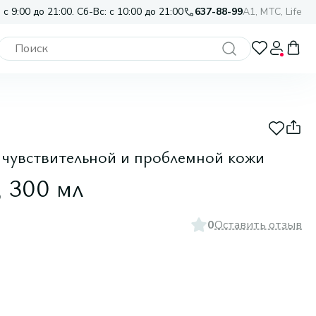
 с 9:00 до 21:00. Сб-Вс: с 10:00 до 21:00
637-88-99
A1, МТС, Life
чувствительной и проблемной кожи
, 300 мл
0
Оставить отзыв