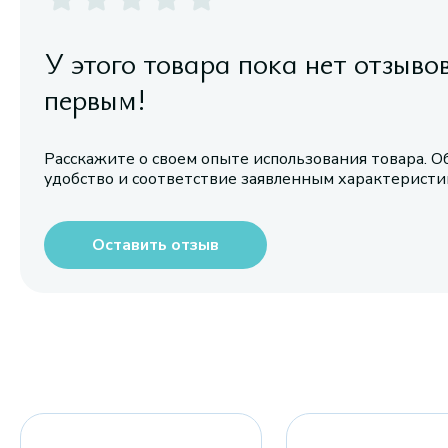
У этого товара пока нет отзыво
первым!
Расскажите о своем опыте использования товара. О
удобство и соответствие заявленным характерист
Оставить отзыв