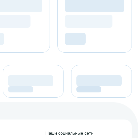
Наши социальные сети