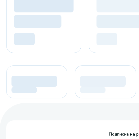
Подписка на р