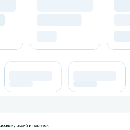
ассылку акций и новинок