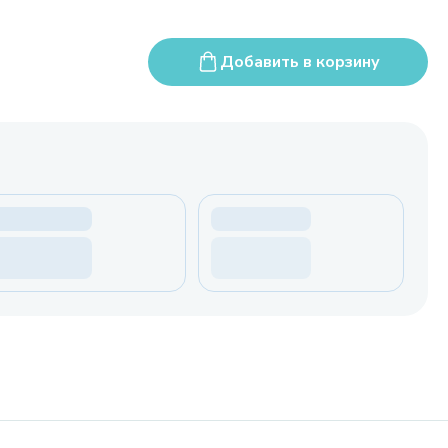
Добавить в корзину