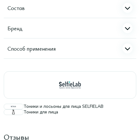
Состав
Бренд
Способ применения
Тоники и лосьоны для лица SELFIELAB
Тоники для лица
Отзывы