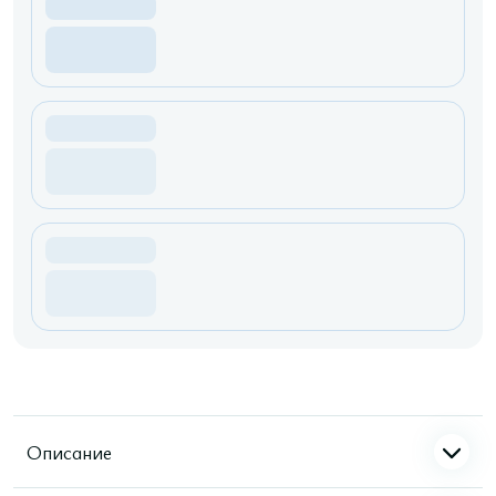
Описание