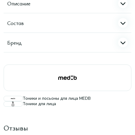
Описание
Состав
Бренд
Тоники и лосьоны для лица MEDB
Тоники для лица
Отзывы