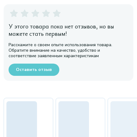
У этого товара пока нет отзывов, но вы
можете стать первым!
Расскажите о своем опыте использования товара.
Обратите внимание на качество, удобство и
соответствие заявленным характеристикам
Оставить отзыв