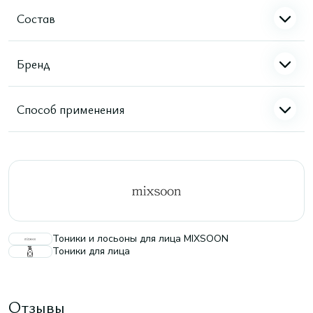
Состав
Бренд
Способ применения
Тоники и лосьоны для лица MIXSOON
Тоники для лица
Отзывы