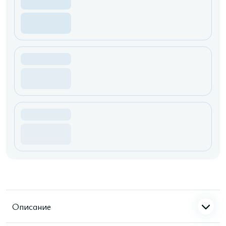
Описание