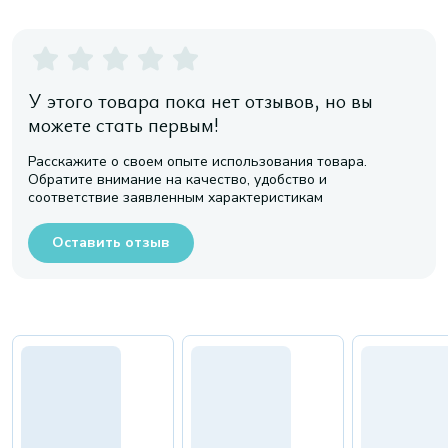
У этого товара пока нет отзывов, но вы
можете стать первым!
Расскажите о своем опыте использования товара.
Обратите внимание на качество, удобство и
соответствие заявленным характеристикам
Оставить отзыв