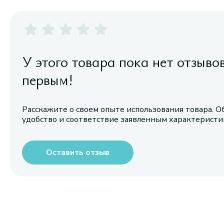
У этого товара пока нет отзыво
первым!
Расскажите о своем опыте использования товара. О
удобство и соответствие заявленным характерист
Оставить отзыв