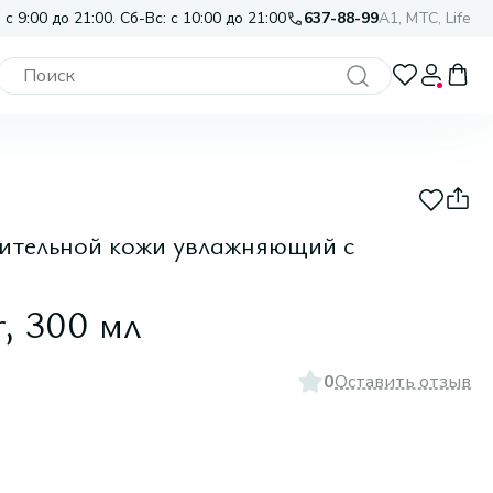
 с 9:00 до 21:00. Сб-Вс: с 10:00 до 21:00
637-88-99
A1, МТС, Life
твительной кожи увлажняющий с
, 300 мл
0
Оставить отзыв