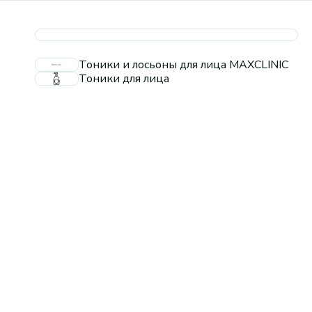
Тоники и лосьоны для лица MAXCLINIC
Тоники для лица