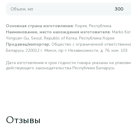
Объем, мл
300
Основная страна изготовления
:
Корея, Республика
Наименование, место нахождения изготовителя
:
Marko Kor
Yongsan-Gu, Seoul, Republic of Korea, Республика Корея
Продавец/импортер
:
Общество с ограниченной ответственно
Беларусь 220012 г. Минск, пр-т Независимости, д. 76, ком. 103
Дата изготовления и срок годности товара указаны на упаковк
действующего законодательства Республики Беларусь
Отзывы