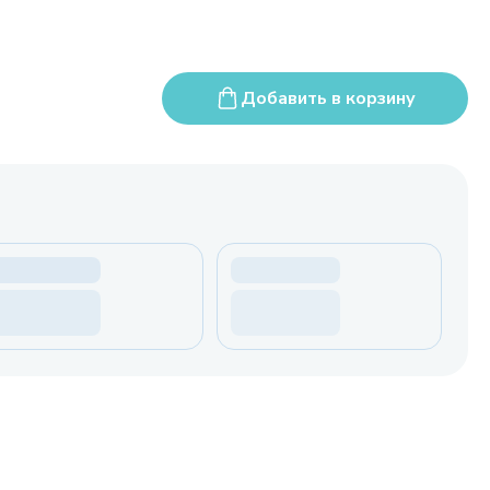
Добавить в корзину