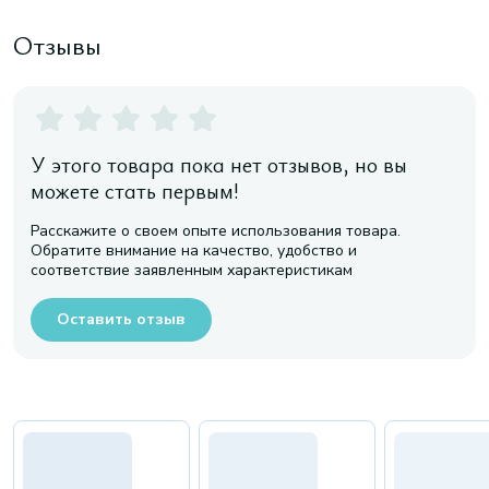
Отзывы
У этого товара пока нет отзывов, но вы
можете стать первым!
Расскажите о своем опыте использования товара.
Обратите внимание на качество, удобство и
соответствие заявленным характеристикам
Оставить отзыв