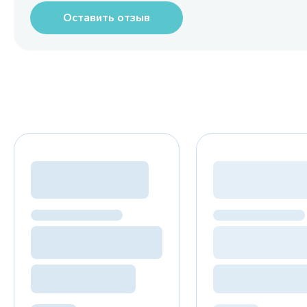
Оставить отзыв