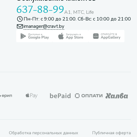
637-88-99
A1, МТС, Life
Пн-Пт: с 9:00 до 21:00. Сб-Вс: с 10:00 до 21:00
imanager@cravt.by
Обработка персональных данных
Публичная оферта