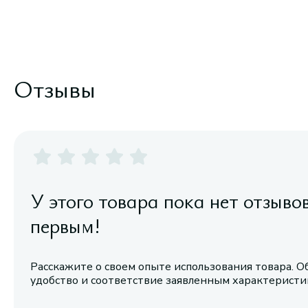
Отзывы
У этого товара пока нет отзыво
первым!
Расскажите о своем опыте использования товара. О
удобство и соответствие заявленным характерист