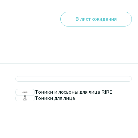
В лист ожидания
Тоники и лосьоны для лица RIRE
Тоники для лица