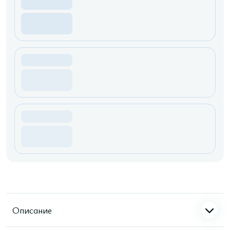
Описание