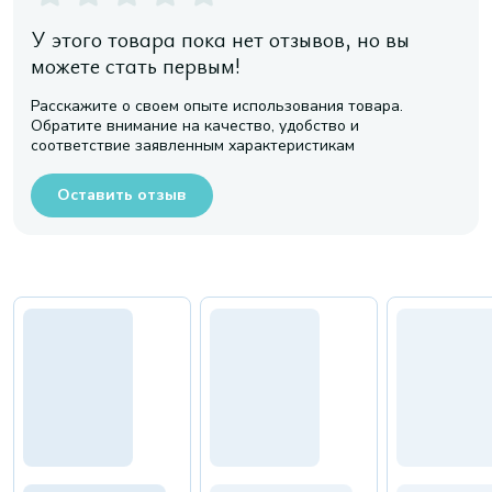
У этого товара пока нет отзывов, но вы
можете стать первым!
Расскажите о своем опыте использования товара.
Обратите внимание на качество, удобство и
соответствие заявленным характеристикам
Оставить отзыв