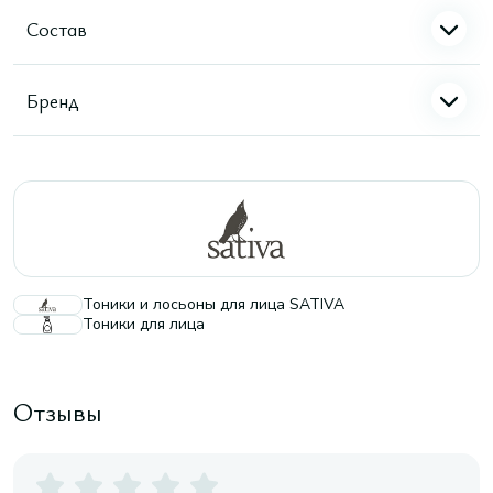
Состав
Бренд
Тоники и лосьоны для лица SATIVA
Тоники для лица
Отзывы