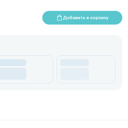
Добавить в корзину