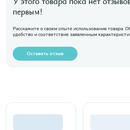
У этого товара пока нет отзыво
первым!
Расскажите о своем опыте использования товара. О
удобство и соответствие заявленным характерист
Оставить отзыв