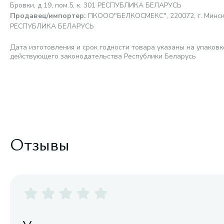
Бровки, д 19, пом.5, к. 301 РЕСПУБЛИКА БЕЛАРУСЬ
Продавец/импортер
:
ПКООО"БЕЛКОСМЕКС", 220072, г. Минск, ул
РЕСПУБЛИКА БЕЛАРУСЬ
Дата изготовления и срок годности товара указаны на упаковк
действующего законодательства Республики Беларусь
Отзывы