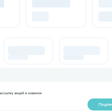
ассылку акций и новинок
Подпи