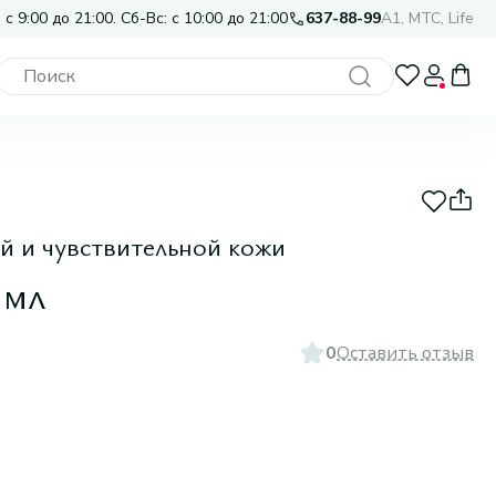
 с 9:00 до 21:00. Сб-Вс: с 10:00 до 21:00
637-88-99
A1, МТС, Life
й и чувствительной кожи
 мл
0
Оставить отзыв