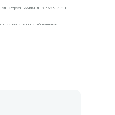
. Петруся Бровки, д 19, пом.5, к. 301,
е в соответствии с требованиями