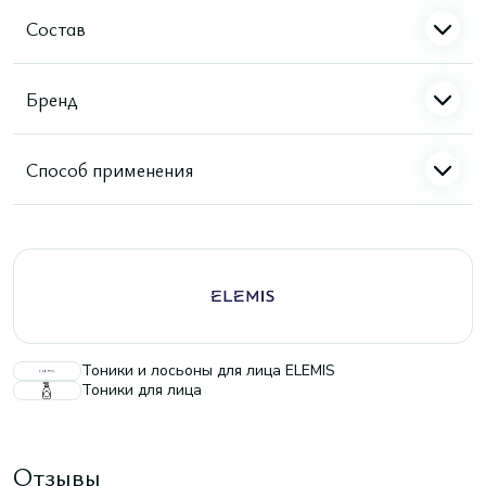
Состав
Бренд
Способ применения
Тоники и лосьоны для лица ELEMIS
Тоники для лица
Отзывы