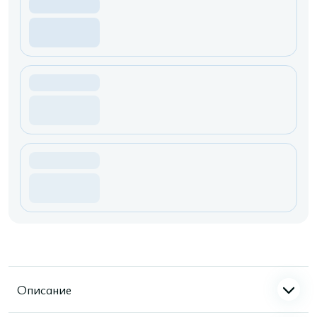
Описание