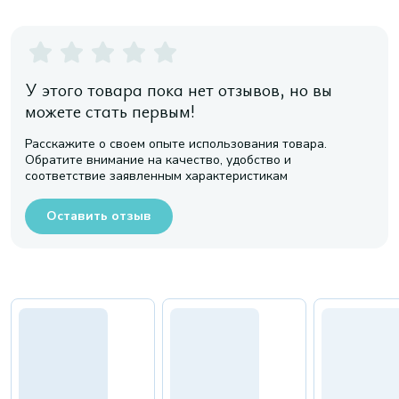
У этого товара пока нет отзывов, но вы
можете стать первым!
Расскажите о своем опыте использования товара.
Обратите внимание на качество, удобство и
соответствие заявленным характеристикам
Оставить отзыв