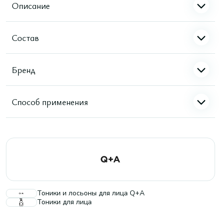
Описание
Состав
Бренд
Способ применения
Тоники и лосьоны для лица Q+A
Тоники для лица