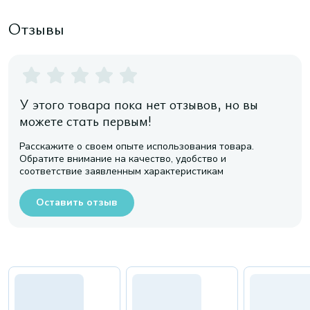
Отзывы
У этого товара пока нет отзывов, но вы
можете стать первым!
Расскажите о своем опыте использования товара.
Обратите внимание на качество, удобство и
соответствие заявленным характеристикам
Оставить отзыв