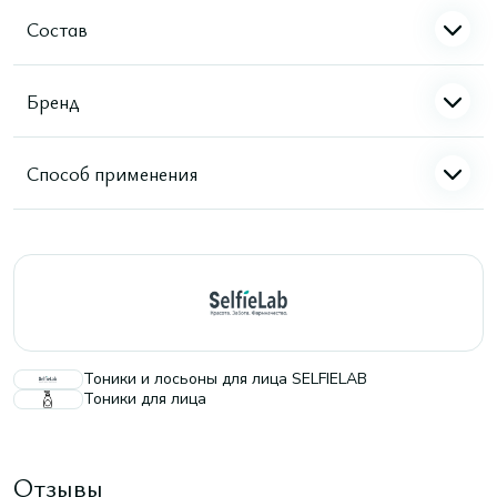
Состав
Бренд
Способ применения
Тоники и лосьоны для лица SELFIELAB
Тоники для лица
Отзывы