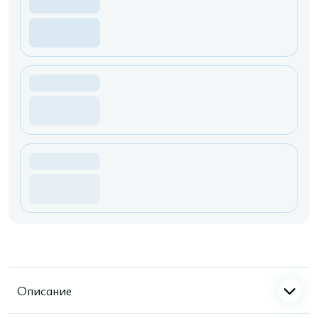
Описание