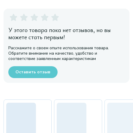
У этого товара пока нет отзывов, но вы
можете стать первым!
Расскажите о своем опыте использования товара.
Обратите внимание на качество, удобство и
соответствие заявленным характеристикам
Оставить отзыв