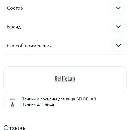
Состав
Бренд
Способ применения
Тоники и лосьоны для лица SELFIELAB
Тоники для лица
Отзывы