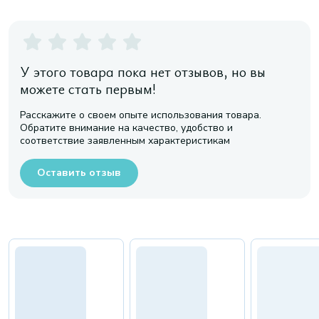
У этого товара пока нет отзывов, но вы
можете стать первым!
Расскажите о своем опыте использования товара.
Обратите внимание на качество, удобство и
соответствие заявленным характеристикам
Оставить отзыв