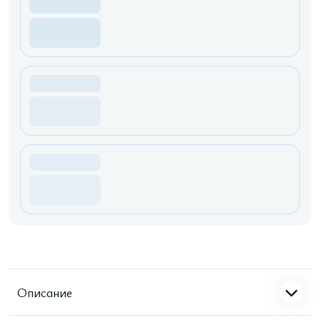
Описание