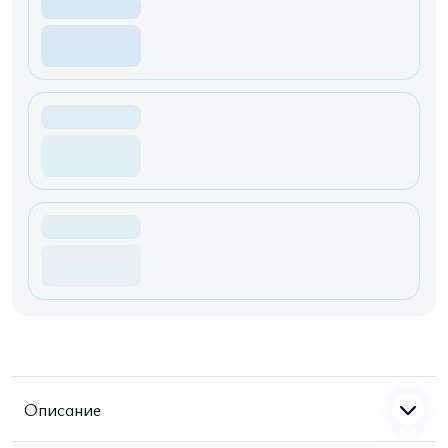
Описание