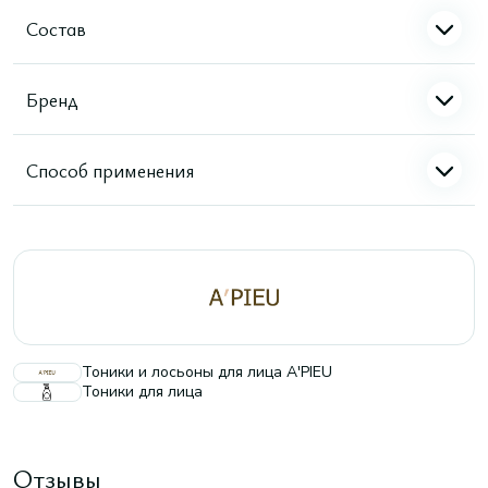
Состав
Бренд
Способ применения
Тоники и лосьоны для лица A'PIEU
Тоники для лица
Отзывы