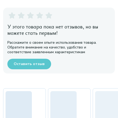
У этого товара пока нет отзывов, но вы
можете стать первым!
Расскажите о своем опыте использования товара.
Обратите внимание на качество, удобство и
соответствие заявленным характеристикам
Оставить отзыв