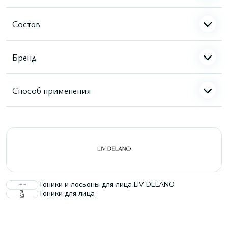
Состав
Бренд
Способ применения
Тоники и лосьоны для лица LIV DELANO
Тоники для лица