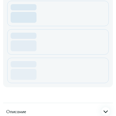
Описание