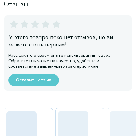
Отзывы
У этого товара пока нет отзывов, но вы
можете стать первым!
Расскажите о своем опыте использования товара.
Обратите внимание на качество, удобство и
соответствие заявленным характеристикам
Оставить отзыв