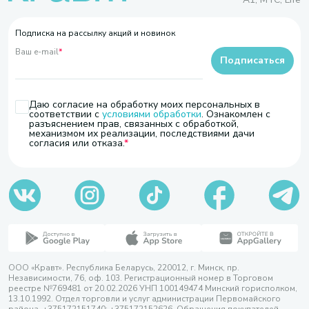
Подписка на рассылку акций и новинок
Ваш e-mail
*
Подписаться
Даю согласие на обработку моих персональных в
соответствии с
условиями обработки
. Ознакомлен с
разъяснением прав, связанных с обработкой,
механизмом их реализации, последствиями дачи
согласия или отказа.
ООО «Кравт». Республика Беларусь, 220012, г. Минск, пр.
Независимости, 76, оф. 103. Регистрационный номер в Торговом
реестре №769481 от 20.02.2026 УНП 100149474 Минский горисполком,
13.10.1992. Отдел торговли и услуг администрации Первомайского