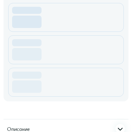
Описание