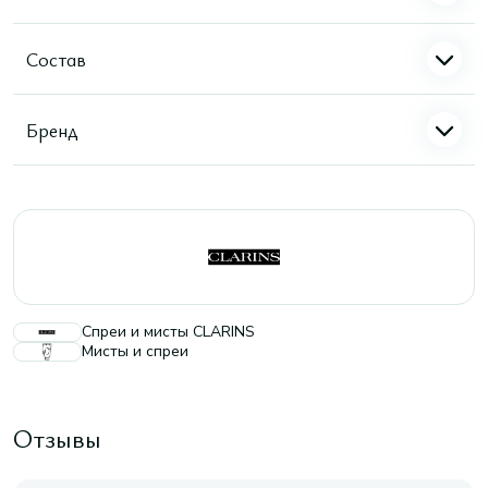
Состав
Бренд
Спреи и мисты CLARINS
Мисты и спреи
Отзывы