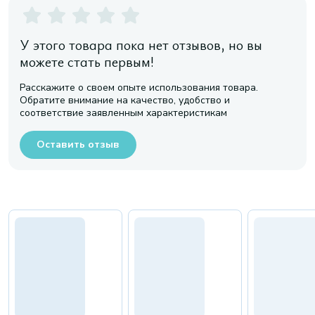
У этого товара пока нет отзывов, но вы
можете стать первым!
Расскажите о своем опыте использования товара.
Обратите внимание на качество, удобство и
соответствие заявленным характеристикам
Оставить отзыв