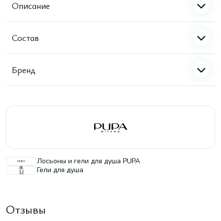
Описание
Состав
Бренд
Лосьоны и гели для душа PUPA
Гели для душа
Отзывы