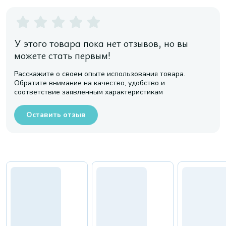
У этого товара пока нет отзывов, но вы
можете стать первым!
Расскажите о своем опыте использования товара.
Обратите внимание на качество, удобство и
соответствие заявленным характеристикам
Оставить отзыв