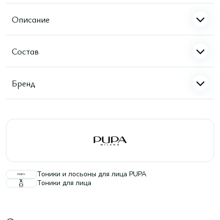
Описание
Состав
Бренд
Тоники и лосьоны для лица PUPA
Тоники для лица