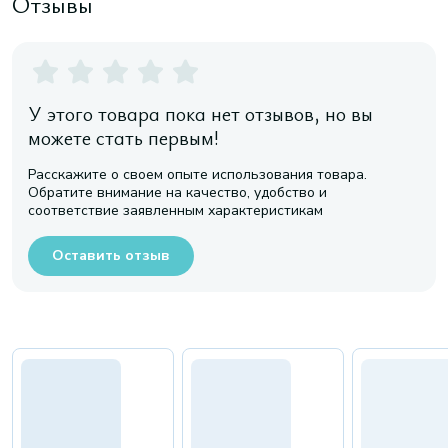
Отзывы
У этого товара пока нет отзывов, но вы
можете стать первым!
Расскажите о своем опыте использования товара.
Обратите внимание на качество, удобство и
соответствие заявленным характеристикам
Оставить отзыв