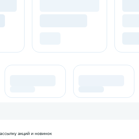
ассылку акций и новинок