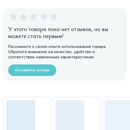
У этого товара пока нет отзывов, но вы
можете стать первым!
Расскажите о своем опыте использования товара.
Обратите внимание на качество, удобство и
соответствие заявленным характеристикам
Оставить отзыв