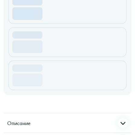
Описание