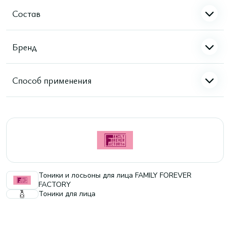
Состав
Бренд
Способ применения
Тоники и лосьоны для лица FAMILY FOREVER
FACTORY
Тоники для лица