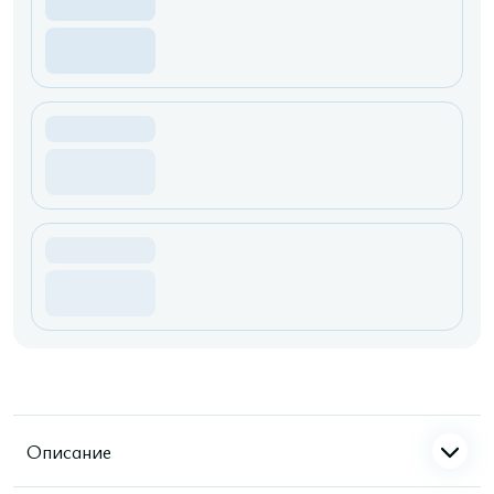
Описание