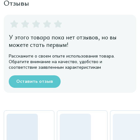
Отзывы
У этого товара пока нет отзывов, но вы
можете стать первым!
Расскажите о своем опыте использования товара.
Обратите внимание на качество, удобство и
соответствие заявленным характеристикам
Оставить отзыв