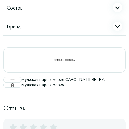
Состав
Бренд
Мужская парфюмерия CAROLINA HERRERA
Мужская парфюмерия
Отзывы