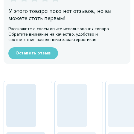
У этого товара пока нет отзывов, но вы
можете стать первым!
Расскажите о своем опыте использования товара.
Обратите внимание на качество, удобство и
соответствие заявленным характеристикам
Оставить отзыв