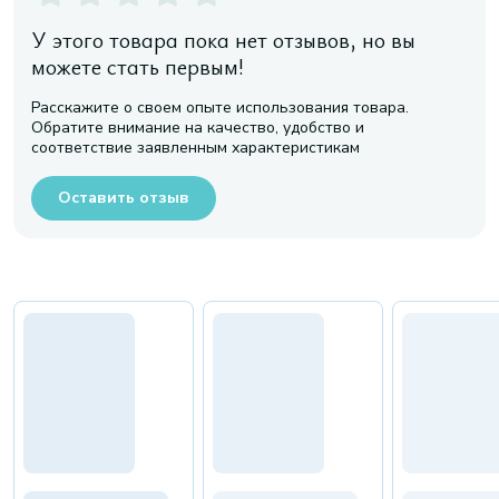
У этого товара пока нет отзывов, но вы
можете стать первым!
Расскажите о своем опыте использования товара.
Обратите внимание на качество, удобство и
соответствие заявленным характеристикам
Оставить отзыв