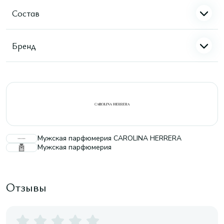
Состав
Бренд
Мужская парфюмерия CAROLINA HERRERA
Мужская парфюмерия
Отзывы