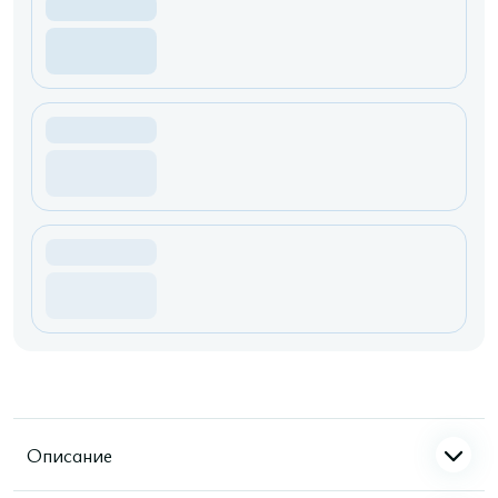
Описание