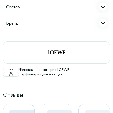
Состав
Бренд
Женская парфюмерия LOEWE
Парфюмерия для женщин
Отзывы