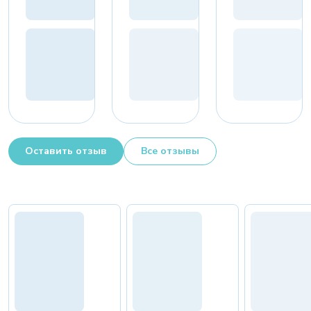
Оставить отзыв
Все отзывы