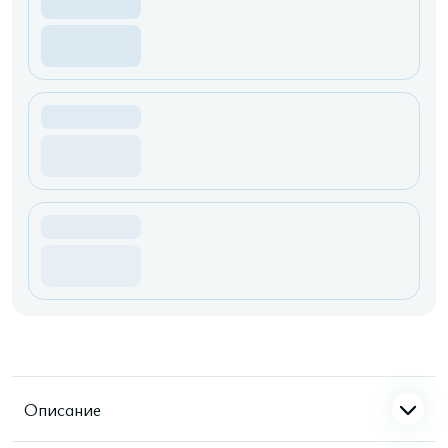
Описание