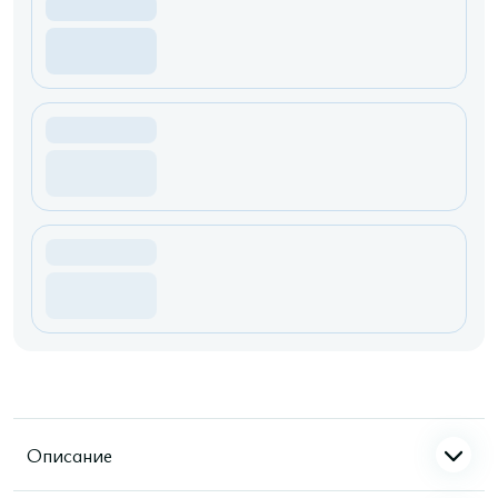
Описание