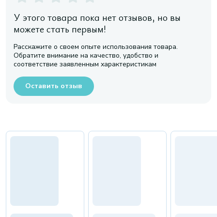
У этого товара пока нет отзывов, но вы
можете стать первым!
Расскажите о своем опыте использования товара.
Обратите внимание на качество, удобство и
соответствие заявленным характеристикам
Оставить отзыв