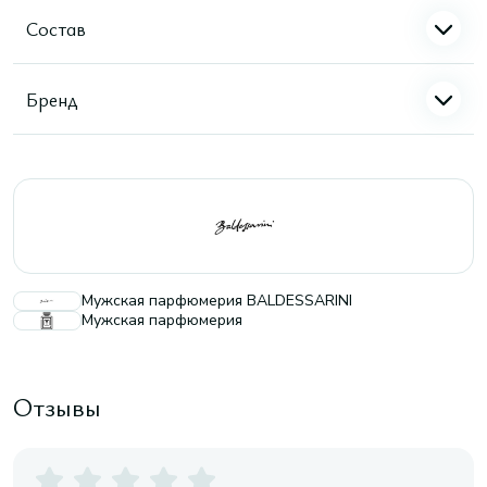
Состав
Бренд
Мужская парфюмерия BALDESSARINI
Мужская парфюмерия
Отзывы