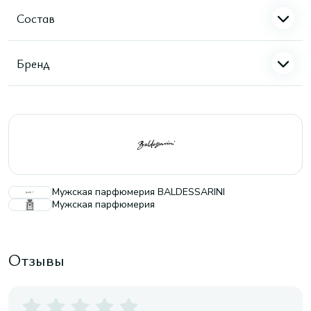
Состав
Бренд
Мужская парфюмерия BALDESSARINI
Мужская парфюмерия
Отзывы