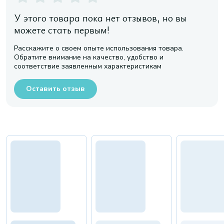
У этого товара пока нет отзывов, но вы
можете стать первым!
Расскажите о своем опыте использования товара.
Обратите внимание на качество, удобство и
соответствие заявленным характеристикам
Оставить отзыв