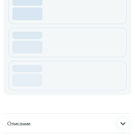
Описание